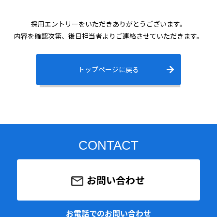
082-423-9073
（平日8:00〜17:00）
採用エントリーをいただきありがとうございます。
内容を確認次第、後日担当者よりご連絡させていただきます。
お問い合わせ
トップページに戻る
CONTACT
お問い合わせ
お電話でのお問い合わせ